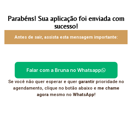
Parabéns! Sua aplicação foi enviada com
sucesso!
Antes de sair, assista esta mensagem importante:
Falar com a Bruna no Whatsapp
Se você não quer esperar e quer
garantir
prioridade no
agendamento, clique no botão abaixo e
me chame
agora
mesmo no
WhatsApp!