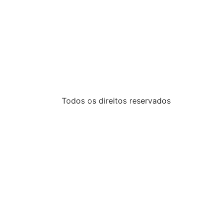
Todos os direitos reservados