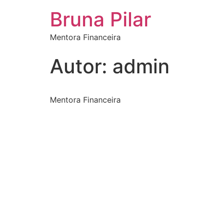
Bruna Pilar
Mentora Financeira
Autor:
admin
Mentora Financeira